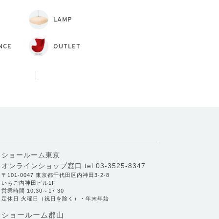
LAMP
NCE
OUTLET
ショールーム東京
オンラインショップ窓口
tel.03-3525-8347
〒101-0047 東京都千代田区内神田3-2-8
いちご内神田ビル1F
営業時間 10:30～17:30
定休日 火曜日（祝日を除く）・年末年始
ショールーム郡山