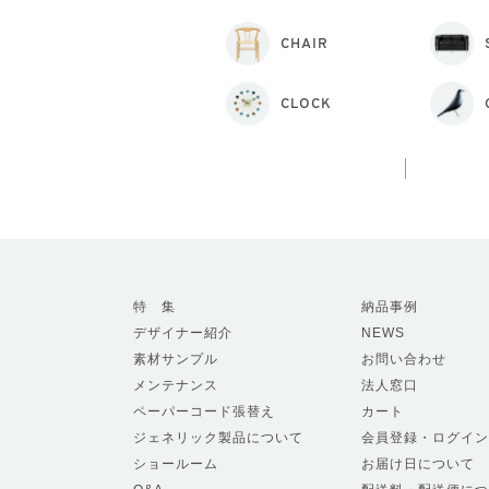
CHAIR
CLOCK
特 集
納品事例
デザイナー紹介
NEWS
素材サンプル
お問い合わせ
メンテナンス
法人窓口
ペーパーコード張替え
カート
ジェネリック製品について
会員登録・ログイン
ショールーム
お届け日について