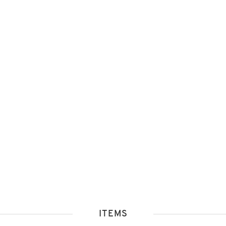
ITEMS