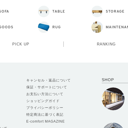
SOFA
TABLE
STORAGE
GOODS
RUG
MAINTENA
PICK UP
RANKING
SHOP
キャンセル・返品について
保証・サポートについて
お支払い方法について
ショッピングガイド
プライバシーポリシー
特定商法に基づく表記
E-comfort MAGAZINE