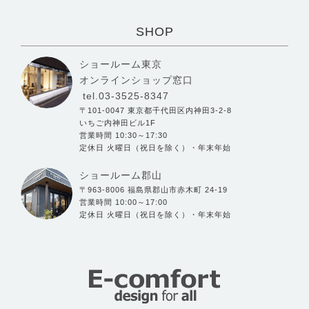
SHOP
ショールーム東京
オンラインショップ窓口
tel.03-3525-8347
〒101-0047 東京都千代田区内神田3-2-8
いちご内神田ビル1F
営業時間 10:30～17:30
定休日 火曜日（祝日を除く）・年末年始
ショールーム郡山
〒963-8006 福島県郡山市赤木町 24-19
営業時間 10:00～17:00
定休日 火曜日（祝日を除く）・年末年始