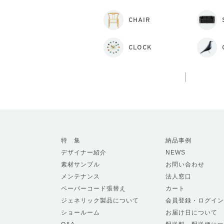
CHAIR
CLOCK
特 集
納品事例
デザイナー紹介
NEWS
素材サンプル
お問い合わせ
メンテナンス
法人窓口
ペーパーコード張替え
カート
ジェネリック製品について
会員登録・ログイン
ショールーム
お届け日について