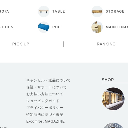
SOFA
TABLE
STORAGE
GOODS
RUG
MAINTENA
PICK UP
RANKING
SHOP
キャンセル・返品について
保証・サポートについて
お支払い方法について
ショッピングガイド
プライバシーポリシー
特定商法に基づく表記
E-comfort MAGAZINE