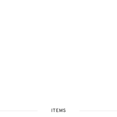
ITEMS