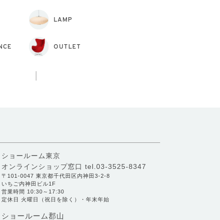
LAMP
NCE
OUTLET
ショールーム東京
オンラインショップ窓口
tel.03-3525-8347
〒101-0047 東京都千代田区内神田3-2-8
いちご内神田ビル1F
営業時間 10:30～17:30
定休日 火曜日（祝日を除く）・年末年始
ショールーム郡山