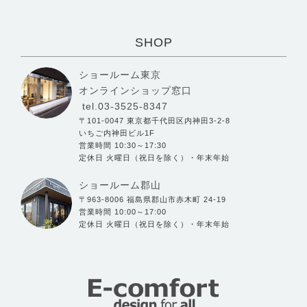
SHOP
ショールーム東京
オンラインショップ窓口
tel.03-3525-8347
〒101-0047 東京都千代田区内神田3-2-8
いちご内神田ビル1F
営業時間 10:30～17:30
定休日 火曜日（祝日を除く）・年末年始
ショールーム郡山
〒963-8006 福島県郡山市赤木町 24-19
営業時間 10:00～17:00
定休日 火曜日（祝日を除く）・年末年始