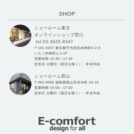
SHOP
ショールーム東京
オンラインショップ窓口
tel.03-3525-8347
〒101-0047 東京都千代田区内神田3-2-8
いちご内神田ビル1F
営業時間 10:30～17:30
定休日 火曜日（祝日を除く）・年末年始
ショールーム郡山
〒963-8006 福島県郡山市赤木町 24-19
営業時間 10:00～17:00
定休日 火曜日（祝日を除く）・年末年始