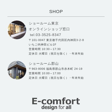
SHOP
ショールーム東京
オンラインショップ窓口
tel.03-3525-8347
〒101-0047 東京都千代田区内神田3-2-8
いちご内神田ビル1F
営業時間 10:30～17:30
定休日 火曜日（祝日を除く）・年末年始
ショールーム郡山
〒963-8006 福島県郡山市赤木町 24-19
営業時間 10:00～17:00
定休日 火曜日（祝日を除く）・年末年始