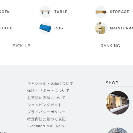
SOFA
TABLE
STORAGE
GOODS
RUG
MAINTENA
PICK UP
RANKING
SHOP
キャンセル・返品について
保証・サポートについて
お支払い方法について
ショッピングガイド
プライバシーポリシー
特定商法に基づく表記
E-comfort MAGAZINE