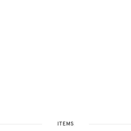
ITEMS