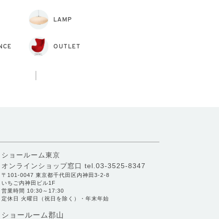
LAMP
NCE
OUTLET
ショールーム東京
オンラインショップ窓口
tel.03-3525-8347
〒101-0047 東京都千代田区内神田3-2-8
いちご内神田ビル1F
営業時間 10:30～17:30
定休日 火曜日（祝日を除く）・年末年始
ショールーム郡山