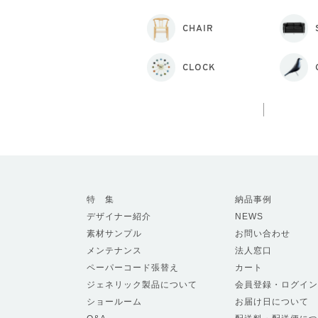
CHAIR
CLOCK
特 集
納品事例
デザイナー紹介
NEWS
素材サンプル
お問い合わせ
メンテナンス
法人窓口
ペーパーコード張替え
カート
ジェネリック製品について
会員登録・ログイン
ショールーム
お届け日について