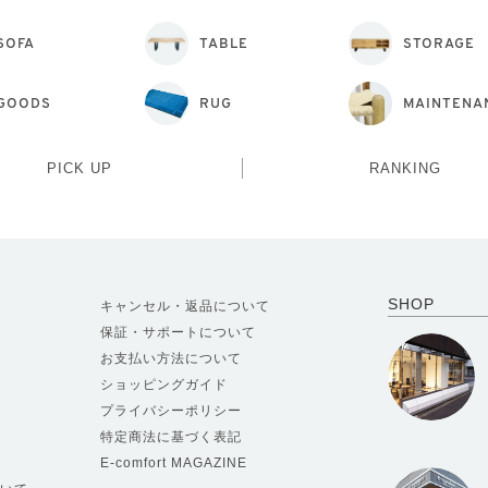
SOFA
TABLE
STORAGE
GOODS
RUG
MAINTENA
PICK UP
RANKING
SHOP
キャンセル・返品について
保証・サポートについて
お支払い方法について
ショッピングガイド
プライバシーポリシー
特定商法に基づく表記
E-comfort MAGAZINE