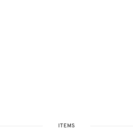
ITEMS