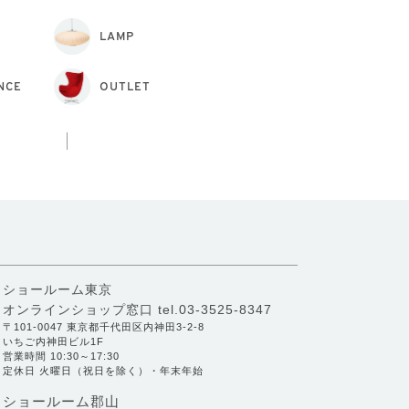
LAMP
NCE
OUTLET
ショールーム東京
オンラインショップ窓口
tel.03-3525-8347
〒101-0047 東京都千代田区内神田3-2-8
いちご内神田ビル1F
営業時間 10:30～17:30
定休日 火曜日（祝日を除く）・年末年始
ショールーム郡山