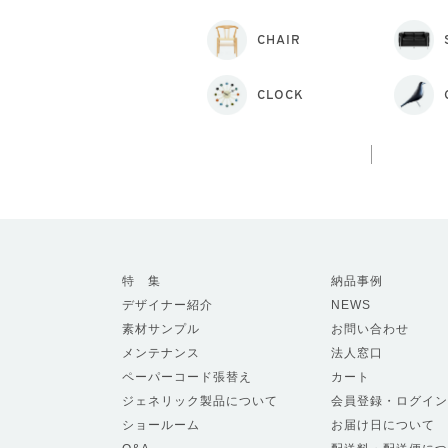
CHAIR
CLOCK
特 集
納品事例
デザイナー紹介
NEWS
素材サンプル
お問い合わせ
メンテナンス
法人窓口
ペーパーコード張替え
カート
ジェネリック製品について
会員登録・ログイン
ショールーム
お届け日について