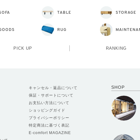
SOFA
TABLE
STORAGE
GOODS
RUG
MAINTENA
PICK UP
RANKING
SHOP
キャンセル・返品について
保証・サポートについて
お支払い方法について
ショッピングガイド
プライバシーポリシー
特定商法に基づく表記
E-comfort MAGAZINE