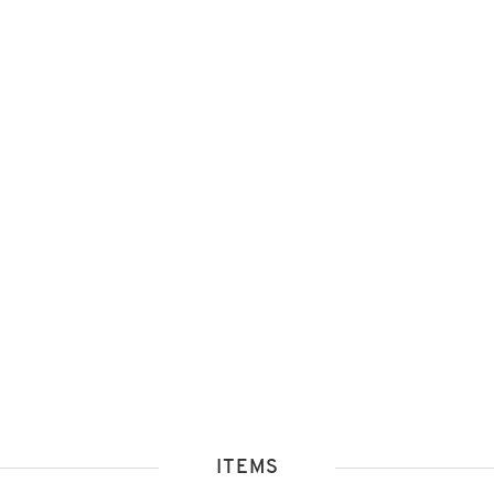
ITEMS