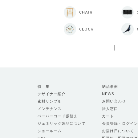
CHAIR
CLOCK
特 集
納品事例
デザイナー紹介
NEWS
素材サンプル
お問い合わせ
メンテナンス
法人窓口
ペーパーコード張替え
カート
ジェネリック製品について
会員登録・ログイン
ショールーム
お届け日について