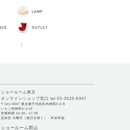
LAMP
NCE
OUTLET
ショールーム東京
オンラインショップ窓口
tel.03-3525-8347
〒101-0047 東京都千代田区内神田3-2-8
いちご内神田ビル1F
営業時間 10:30～17:30
定休日 火曜日（祝日を除く）・年末年始
ショールーム郡山