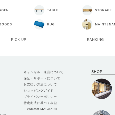
SOFA
TABLE
STORAGE
GOODS
RUG
MAINTENA
PICK UP
RANKING
SHOP
キャンセル・返品について
保証・サポートについて
お支払い方法について
ショッピングガイド
プライバシーポリシー
特定商法に基づく表記
E-comfort MAGAZINE