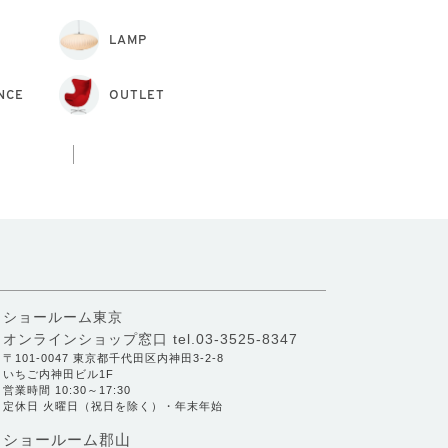
LAMP
NCE
OUTLET
ショールーム東京
オンラインショップ窓口
tel.03-3525-8347
〒101-0047 東京都千代田区内神田3-2-8
いちご内神田ビル1F
営業時間 10:30～17:30
定休日 火曜日（祝日を除く）・年末年始
ショールーム郡山