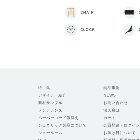
CHAIR
CLOCK
特 集
納品事例
デザイナー紹介
NEWS
素材サンプル
お問い合わせ
メンテナンス
法人窓口
ペーパーコード張替え
カート
ジェネリック製品について
会員登録・ログイン
ショールーム
お届け日について