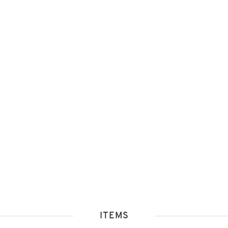
ITEMS