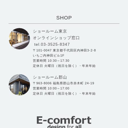
SHOP
ショールーム東京
オンラインショップ窓口
tel.03-3525-8347
〒101-0047 東京都千代田区内神田3-2-8
いちご内神田ビル1F
営業時間 10:30～17:30
定休日 火曜日（祝日を除く）・年末年始
ショールーム郡山
〒963-8006 福島県郡山市赤木町 24-19
営業時間 10:00～17:00
定休日 火曜日（祝日を除く）・年末年始