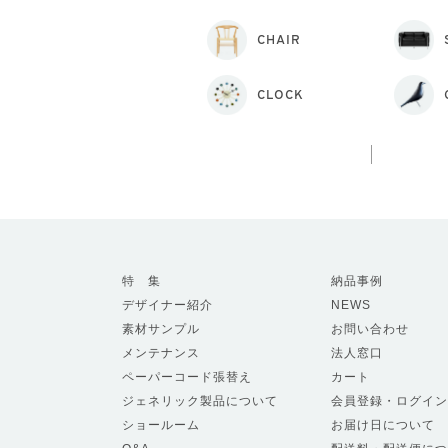
CHAIR
CLOCK
特 集
納品事例
デザイナー紹介
NEWS
素材サンプル
お問い合わせ
メンテナンス
法人窓口
ペーパーコード張替え
カート
ジェネリック製品について
会員登録・ログイン
ショールーム
お届け日について