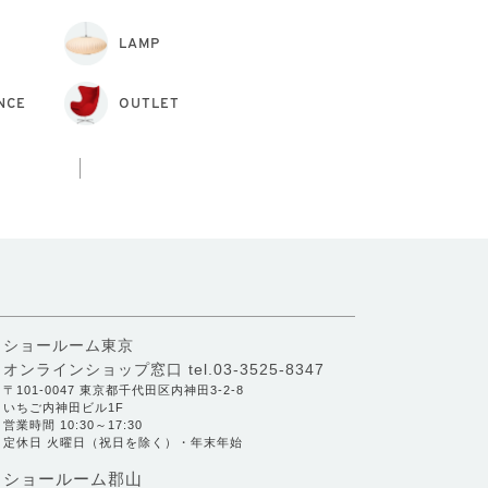
LAMP
NCE
OUTLET
ショールーム東京
オンラインショップ窓口
tel.03-3525-8347
〒101-0047 東京都千代田区内神田3-2-8
いちご内神田ビル1F
営業時間 10:30～17:30
定休日 火曜日（祝日を除く）・年末年始
ショールーム郡山