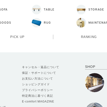
SOFA
TABLE
STORAGE
GOODS
RUG
MAINTENA
PICK UP
RANKING
SHOP
キャンセル・返品について
保証・サポートについて
お支払い方法について
ショッピングガイド
プライバシーポリシー
特定商法に基づく表記
E-comfort MAGAZINE