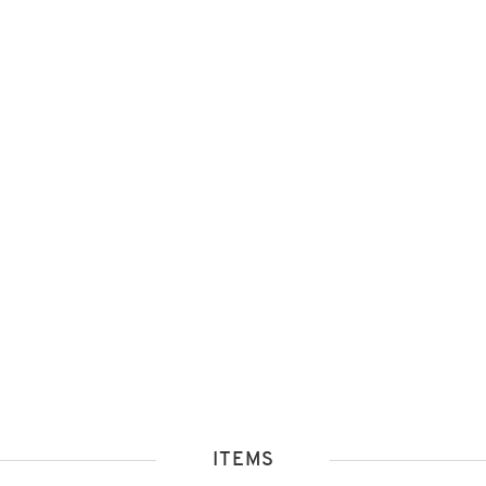
ITEMS