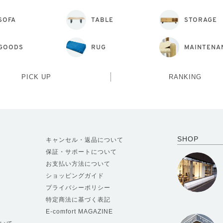
SOFA
TABLE
STORAGE
GOODS
RUG
MAINTENA
PICK UP
RANKING
SHOP
キャンセル・返品について
保証・サポートについて
お支払い方法について
ショッピングガイド
プライバシーポリシー
特定商法に基づく表記
E-comfort MAGAZINE