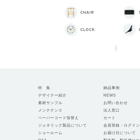
CHAIR
CLOCK
特 集
納品事例
デザイナー紹介
NEWS
素材サンプル
お問い合わせ
メンテナンス
法人窓口
ペーパーコード張替え
カート
ジェネリック製品について
会員登録・ログイン
ショールーム
お届け日について