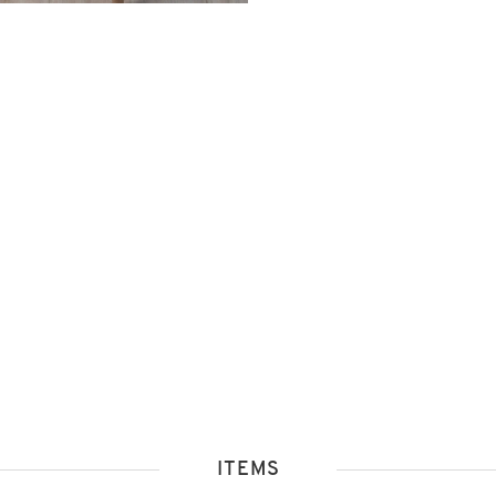
ITEMS