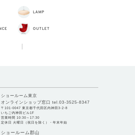
LAMP
NCE
OUTLET
ショールーム東京
オンラインショップ窓口
tel.03-3525-8347
〒101-0047 東京都千代田区内神田3-2-8
いちご内神田ビル1F
営業時間 10:30～17:30
定休日 火曜日（祝日を除く）・年末年始
ショールーム郡山