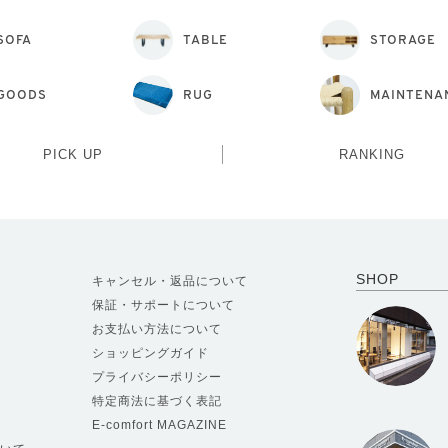
SOFA
TABLE
STORAGE
GOODS
RUG
MAINTENA
PICK UP
RANKING
SHOP
キャンセル・返品について
保証・サポートについて
お支払い方法について
ショッピングガイド
プライバシーポリシー
特定商法に基づく表記
E-comfort MAGAZINE