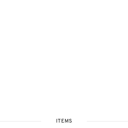
ITEMS