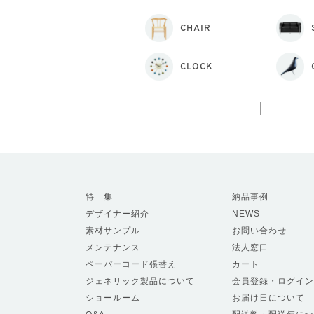
CHAIR
CLOCK
特 集
納品事例
デザイナー紹介
NEWS
素材サンプル
お問い合わせ
メンテナンス
法人窓口
ペーパーコード張替え
カート
ジェネリック製品について
会員登録・ログイン
ショールーム
お届け日について