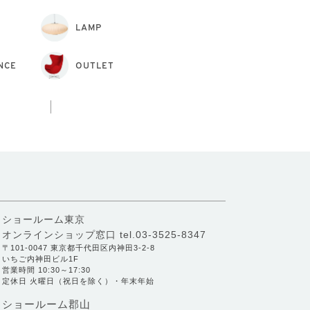
LAMP
NCE
OUTLET
ショールーム東京
オンラインショップ窓口
tel.03-3525-8347
〒101-0047 東京都千代田区内神田3-2-8
いちご内神田ビル1F
営業時間 10:30～17:30
定休日 火曜日（祝日を除く）・年末年始
ショールーム郡山