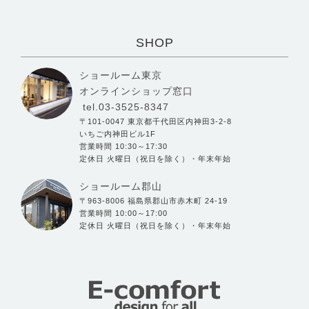
SHOP
ショールーム東京
オンラインショップ窓口
tel.03-3525-8347
〒101-0047 東京都千代田区内神田3-2-8
いちご内神田ビル1F
営業時間 10:30～17:30
定休日 火曜日（祝日を除く）・年末年始
ショールーム郡山
〒963-8006 福島県郡山市赤木町 24-19
営業時間 10:00～17:00
定休日 火曜日（祝日を除く）・年末年始