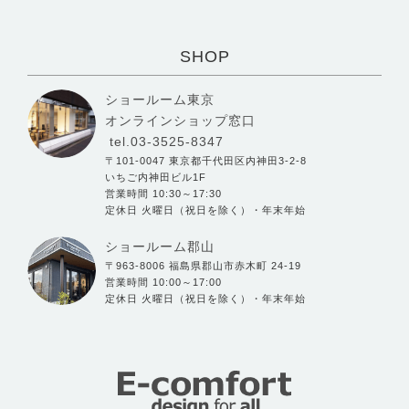
SHOP
ショールーム東京
オンラインショップ窓口
tel.03-3525-8347
〒101-0047 東京都千代田区内神田3-2-8
いちご内神田ビル1F
営業時間 10:30～17:30
定休日 火曜日（祝日を除く）・年末年始
ショールーム郡山
〒963-8006 福島県郡山市赤木町 24-19
営業時間 10:00～17:00
定休日 火曜日（祝日を除く）・年末年始