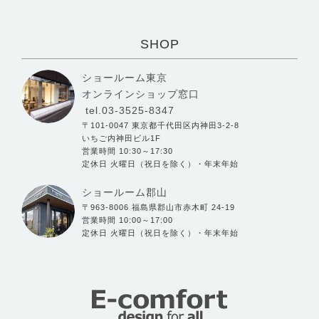
SHOP
ショールーム東京
オンラインショップ窓口
tel.03-3525-8347
〒101-0047 東京都千代田区内神田3-2-8
いちご内神田ビル1F
営業時間 10:30～17:30
定休日 火曜日（祝日を除く）・年末年始
ショールーム郡山
〒963-8006 福島県郡山市赤木町 24-19
営業時間 10:00～17:00
定休日 火曜日（祝日を除く）・年末年始