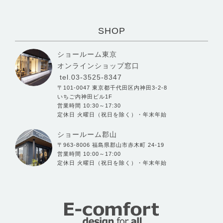
SHOP
ショールーム東京
オンラインショップ窓口
tel.03-3525-8347
〒101-0047 東京都千代田区内神田3-2-8
いちご内神田ビル1F
営業時間 10:30～17:30
定休日 火曜日（祝日を除く）・年末年始
ショールーム郡山
〒963-8006 福島県郡山市赤木町 24-19
営業時間 10:00～17:00
定休日 火曜日（祝日を除く）・年末年始