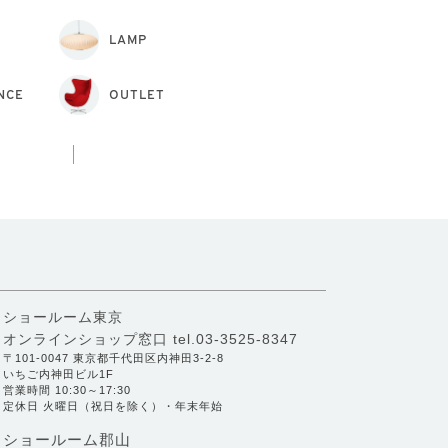
LAMP
NCE
OUTLET
ショールーム東京
オンラインショップ窓口
tel.03-3525-8347
〒101-0047 東京都千代田区内神田3-2-8
いちご内神田ビル1F
営業時間 10:30～17:30
定休日 火曜日（祝日を除く）・年末年始
ショールーム郡山