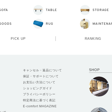
SOFA
TABLE
STORAGE
GOODS
RUG
MAINTENA
PICK UP
RANKING
SHOP
キャンセル・返品について
保証・サポートについて
お支払い方法について
ショッピングガイド
プライバシーポリシー
特定商法に基づく表記
E-comfort MAGAZINE