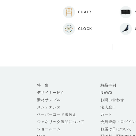
CHAIR
CLOCK
特 集
納品事例
デザイナー紹介
NEWS
素材サンプル
お問い合わせ
メンテナンス
法人窓口
ペーパーコード張替え
カート
ジェネリック製品について
会員登録・ログイン
ショールーム
お届け日について