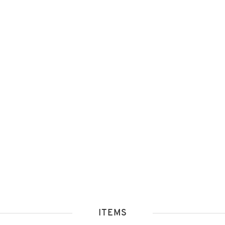
ITEMS