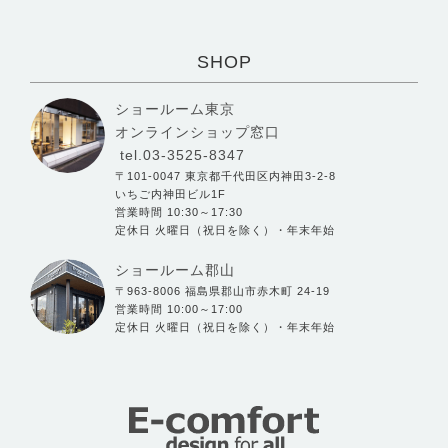
SHOP
ショールーム東京
オンラインショップ窓口
tel.03-3525-8347
〒101-0047 東京都千代田区内神田3-2-8
いちご内神田ビル1F
営業時間 10:30～17:30
定休日 火曜日（祝日を除く）・年末年始
ショールーム郡山
〒963-8006 福島県郡山市赤木町 24-19
営業時間 10:00～17:00
定休日 火曜日（祝日を除く）・年末年始