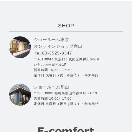
SHOP
ショールーム東京
オンラインショップ窓口
tel.03-3525-8347
〒101-0047 東京都千代田区内神田3-2-8
いちご内神田ビル1F
営業時間 10:30～17:30
定休日 火曜日（祝日を除く）・年末年始
ショールーム郡山
〒963-8006 福島県郡山市赤木町 24-19
営業時間 10:00～17:00
定休日 火曜日（祝日を除く）・年末年始