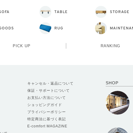
SOFA
TABLE
STORAGE
GOODS
RUG
MAINTENA
PICK UP
RANKING
SHOP
キャンセル・返品について
保証・サポートについて
お支払い方法について
ショッピングガイド
プライバシーポリシー
特定商法に基づく表記
E-comfort MAGAZINE