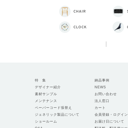
CHAIR
CLOCK
特 集
納品事例
デザイナー紹介
NEWS
素材サンプル
お問い合わせ
メンテナンス
法人窓口
ペーパーコード張替え
カート
ジェネリック製品について
会員登録・ログイン
ショールーム
お届け日について