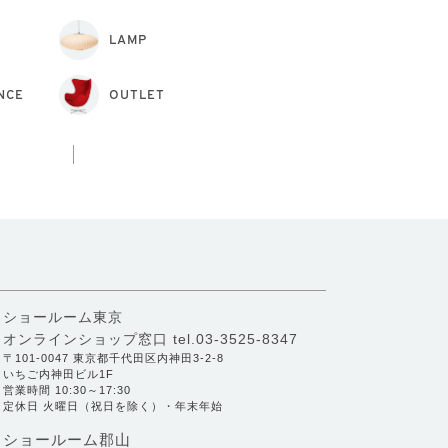
LAMP
NCE
OUTLET
ショールーム東京
オンラインショップ窓口
tel.03-3525-8347
〒101-0047 東京都千代田区内神田3-2-8
いちご内神田ビル1F
営業時間 10:30～17:30
定休日 火曜日（祝日を除く）・年末年始
ショールーム郡山