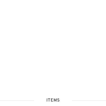
ITEMS