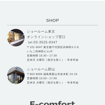
SHOP
ショールーム東京
オンラインショップ窓口
tel.03-3525-8347
〒101-0047 東京都千代田区内神田3-2-8
いちご内神田ビル1F
営業時間 10:30～17:30
定休日 火曜日（祝日を除く）・年末年始
ショールーム郡山
〒963-8006 福島県郡山市赤木町 24-19
営業時間 10:00～17:00
定休日 火曜日（祝日を除く）・年末年始