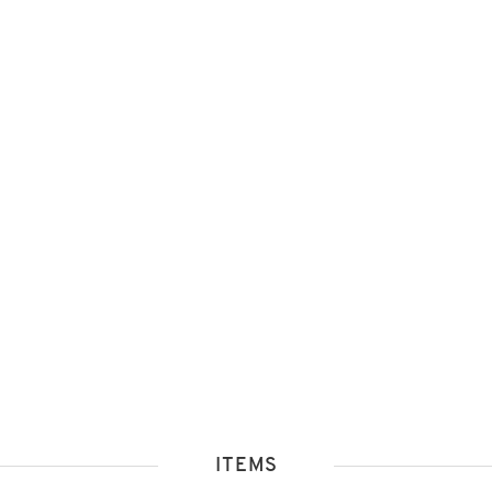
ITEMS