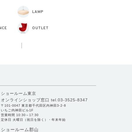
LAMP
NCE
OUTLET
ショールーム東京
オンラインショップ窓口
tel.03-3525-8347
〒101-0047 東京都千代田区内神田3-2-8
いちご内神田ビル1F
営業時間 10:30～17:30
定休日 火曜日（祝日を除く）・年末年始
ショールーム郡山