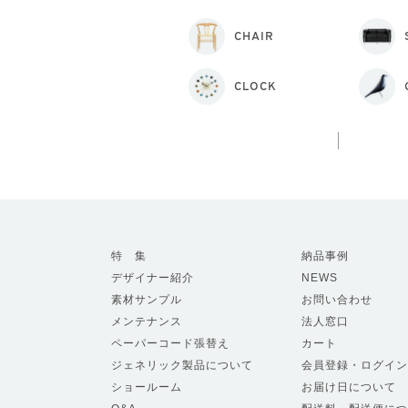
CHAIR
CLOCK
特 集
納品事例
デザイナー紹介
NEWS
素材サンプル
お問い合わせ
メンテナンス
法人窓口
ペーパーコード張替え
カート
ジェネリック製品について
会員登録・ログイン
ショールーム
お届け日について