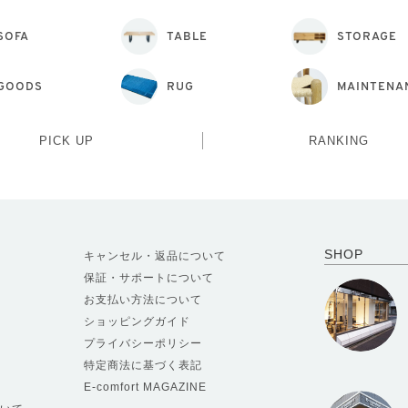
SOFA
TABLE
STORAGE
GOODS
RUG
MAINTENA
PICK UP
RANKING
SHOP
キャンセル・返品について
保証・サポートについて
お支払い方法について
ショッピングガイド
プライバシーポリシー
特定商法に基づく表記
E-comfort MAGAZINE