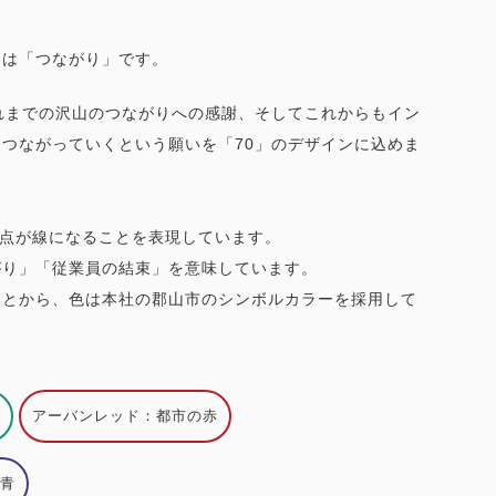
トは「つながり」です。
れまでの沢山のつながりへの感謝、そしてこれからもイン
つながっていくという願いを「70」のデザインに込めま
、点が線になることを表現しています。
がり」「従業員の結束」を意味しています。
ことから、色は本社の郡山市のシンボルカラーを採用して
アーバンレッド：都市の赤
青