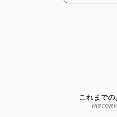
これまでの