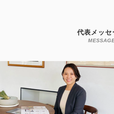
代表メッセ