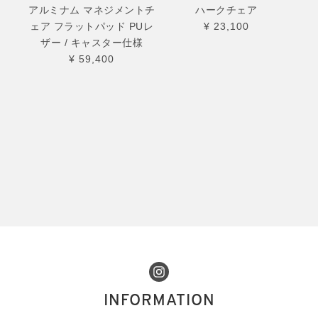
アルミナム マネジメントチ
ハークチェア
ェア フラットパッド PUレ
¥ 23,100
ザー / キャスター仕様
¥ 59,400
INFORMATION