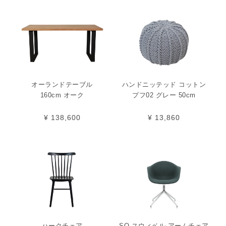
オーランドテーブル
ハンドニッテッド コットン
160cm オーク
プフ02 グレー 50cm
¥ 138,600
¥ 13,860
ハークチェア
SO スウィベル アームチェア