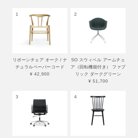
1
2
リボーンチェア オーク / ナ
SO スウィベル アームチェ
チュラルペーパーコード
ア（回転機能付き） ファブ
¥ 42,900
リック ダークグリーン
¥ 51,700
3
4