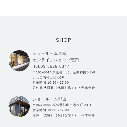
SHOP
ショールーム東京
オンラインショップ窓口
tel.03-3525-8347
〒101-0047 東京都千代田区内神田3-2-8
いちご内神田ビル1F
営業時間 10:30～17:30
定休日 火曜日（祝日を除く）・年末年始
ショールーム郡山
〒963-8006 福島県郡山市赤木町 24-19
営業時間 10:00～17:00
定休日 火曜日（祝日を除く）・年末年始