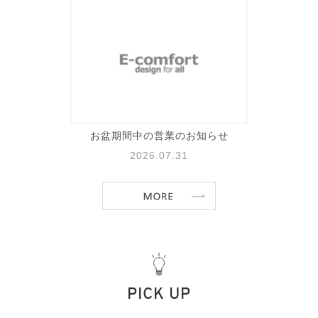
お盆期間中の営業のお知らせ
2026.07.31
PICK UP