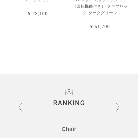
（回転機能付き） ファブリッ
ク ダークグリーン
¥ 23,100
¥ 51,700
RANKING
Chair