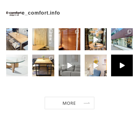
e_comfort.info