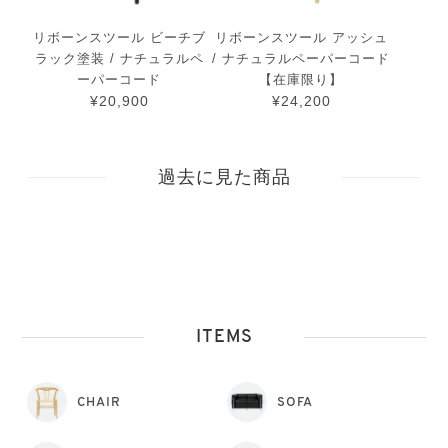
リボーンスツール ビーチブ
リボーンスツール アッシュ
ラック塗装 / ナチュラルペ
/ ナチュラルペーパーコード
ーパーコード
【在庫限り】
¥20,900
¥24,200
過去に見た商品
ITEMS
CHAIR
SOFA