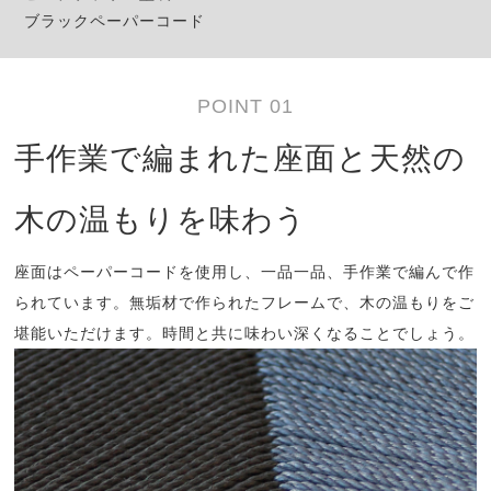
ブラックペーパーコード
POINT 01
手作業で編まれた座面と天然の
木の温もりを味わう
座面はペーパーコードを使用し、一品一品、手作業で編んで作
られています。無垢材で作られたフレームで、木の温もりをご
堪能いただけます。時間と共に味わい深くなることでしょう。