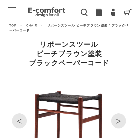
TOP
>
CHAIR
>
リボーンスツール ビーチブラウン塗装 / ブラックペ
ーパーコード
リボーンスツール
ビーチブラウン塗装
ブラックペーパーコード
<
>