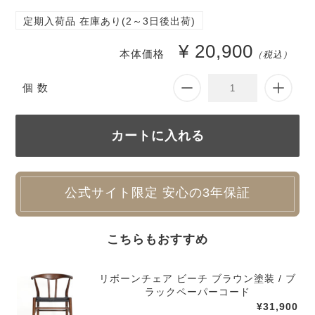
定期入荷品 在庫あり(2～3日後出荷)
¥ 20,900
本体価格
（税込）
個 数
公式サイト限定 安心の3年保証
こちらもおすすめ
リボーンチェア ビーチ ブラウン塗装 / ブ
ラックペーパーコード
¥31,900