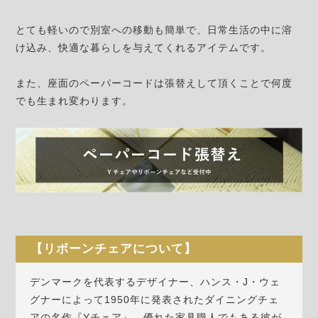
とても軽いので別室への移動も簡単で、日常生活の中に溶
け込み、快適な暮らしを与えてくれるアイテムです。
また、座面のペーパーコードは張替えして頂くことで何度
でも生まれ変わります。
【リボーンチェアについて】
デンマークを代表するデザイナー、ハンス・J・ウェ
グナーによって1950年に発表されたダイニングチェ
アの名作『Yチェア』。優れた家具職人でもある彼が