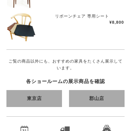
リボーンチェア 専用シート
¥8,800
ご覧の商品以外にも、おすすめの家具をたくさん展示して
います。
各ショールームの展示商品を確認
東京店
郡山店