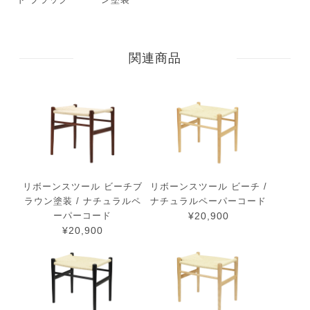
関連商品
リボーンスツール ビーチブ
リボーンスツール ビーチ /
ラウン塗装 / ナチュラルペ
ナチュラルペーパーコード
ーパーコード
¥20,900
¥20,900