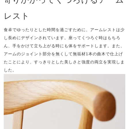
レスト
食卓でゆったりとした時間を過ごすために、アームレストは少
し長めにデザインされています。座ってくつろぐ時はもちろ
ん、手をかけて立ち上がる時にも体をサポートします。また、
アームのジョイント部分を無くして無垢材1本の曲木で仕上げ
たことにより、すっきりとした美しさと強度の両立を実現しま
した。