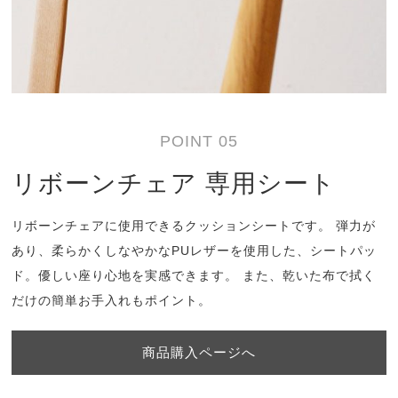
POINT 05
リボーンチェア 専用シート
リボーンチェアに使用できるクッションシートです。 弾力が
あり、柔らかくしなやかなPUレザーを使用した、シートパッ
ド。優しい座り心地を実感できます。 また、乾いた布で拭く
だけの簡単お手入れもポイント。
商品購入ページへ