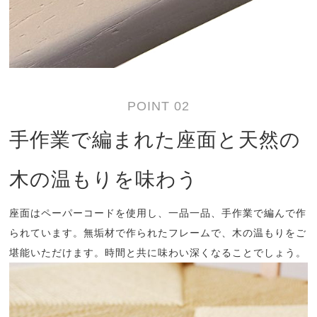
POINT 02
手作業で編まれた座面と天然の
木の温もりを味わう
座面はペーパーコードを使用し、一品一品、手作業で編んで作
られています。無垢材で作られたフレームで、木の温もりをご
堪能いただけます。時間と共に味わい深くなることでしょう。