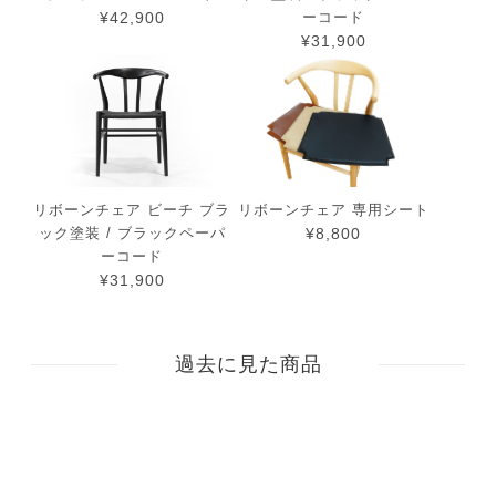
¥42,900
ーコード
¥31,900
リボーンチェア ビーチ ブラ
リボーンチェア 専用シート
ック塗装 / ブラックペーパ
¥8,800
ーコード
¥31,900
過去に見た商品