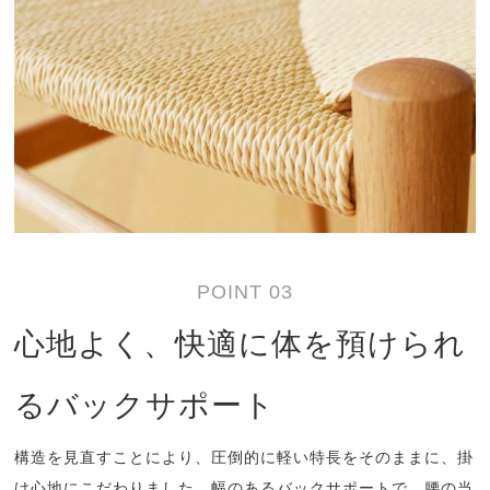
POINT 03
心地よく、快適に体を預けられ
るバックサポート
構造を見直すことにより、圧倒的に軽い特長をそのままに、掛
け心地にこだわりました。幅のあるバックサポートで、腰の当