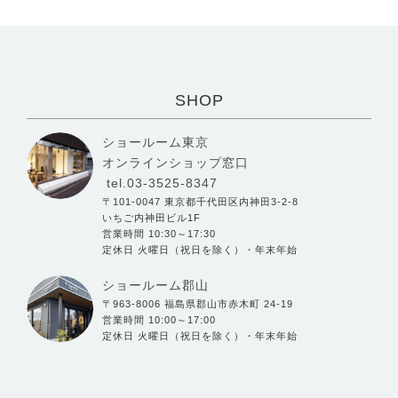
SHOP
ショールーム東京
オンラインショップ窓口
tel.03-3525-8347
〒101-0047 東京都千代田区内神田3-2-8
いちご内神田ビル1F
営業時間 10:30～17:30
定休日 火曜日（祝日を除く）・年末年始
ショールーム郡山
〒963-8006 福島県郡山市赤木町 24-19
営業時間 10:00～17:00
定休日 火曜日（祝日を除く）・年末年始