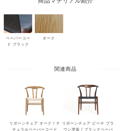
商品マテリアル紹介
ペーパーコー
オーク
ド ブラック
関連商品
リボーンチェア オーク / ナ
リボーンチェア ビーチ ブラ
チュラルペーパーコード
ウン塗装 / ブラックペーパ