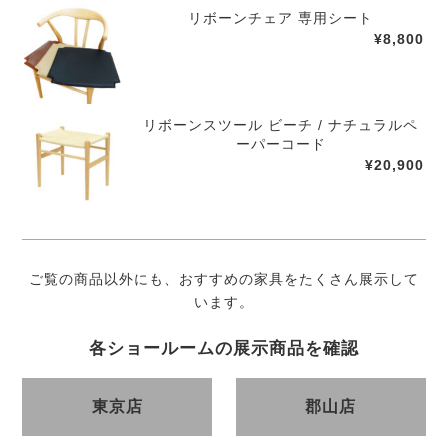
リボーンチェア 専用シート
¥8,800
リボーンスツール ビーチ / ナチュラルペ
ーパーコード
¥20,900
ご覧の商品以外にも、おすすめの家具をたくさん展示して
います。
各ショールームの展示商品を確認
東京店
郡山店