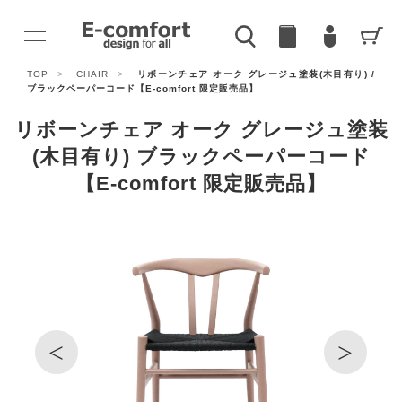
TOP
>
CHAIR
>
リボーンチェア オーク グレージュ塗装(木目有り) /
ブラックペーパーコード【E-comfort 限定販売品】
リボーンチェア オーク グレージュ塗装
(木目有り) ブラックペーパーコード
【E-comfort 限定販売品】
<
>