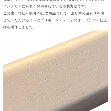
インテリアにも多く採用されている塗装方法です。
この度、弊社70周年の記念商品として、より木の温もりを感
じていただけるように「リボーンチェア」のオープンポア仕上
げを製作しました。