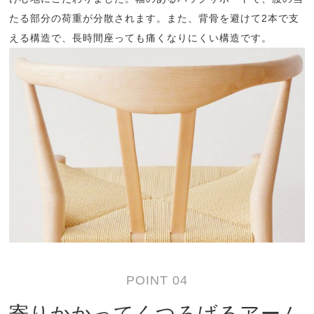
たる部分の荷重が分散されます。また、背骨を避けて2本で支
える構造で、長時間座っても痛くなりにくい構造です。
POINT 04
寄りかかってくつろげるアーム