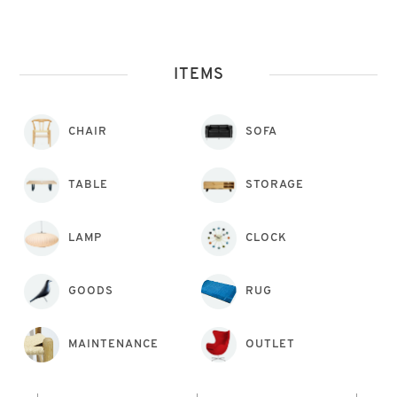
ITEMS
CHAIR
SOFA
TABLE
STORAGE
LAMP
CLOCK
GOODS
RUG
MAINTENANCE
OUTLET