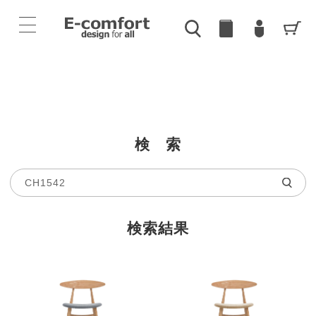
検 索
検索結果