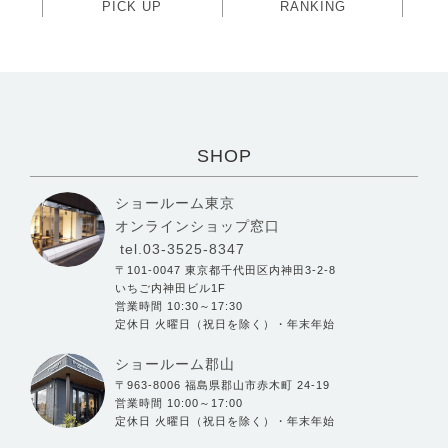
PICK UP
RANKING
SHOP
ショールーム東京
オンラインショップ窓口
tel.03-3525-8347
〒101-0047 東京都千代田区内神田3-2-8
いちご内神田ビル1F
営業時間 10:30～17:30
定休日 火曜日（祝日を除く）・年末年始
ショールーム郡山
〒963-8006 福島県郡山市赤木町 24-19
営業時間 10:00～17:00
定休日 火曜日（祝日を除く）・年末年始