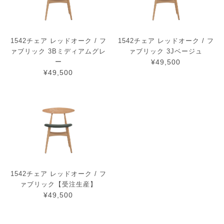
1542チェア レッドオーク / フ
1542チェア レッドオーク / フ
ァブリック 3Bミディアムグレ
ァブリック 3Jベージュ
ー
¥49,500
¥49,500
1542チェア レッドオーク / フ
ァブリック【受注生産】
¥49,500