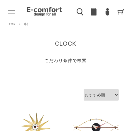
TOP
>
時計
CLOCK
こだわり条件で検索