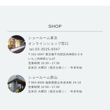
SHOP
ショールーム東京
オンラインショップ窓口
tel.03-3525-8347
〒101-0047 東京都千代田区内神田3-2-8
いちご内神田ビル1F
営業時間 10:30～17:30
定休日 火曜日（祝日を除く）・年末年始
ショールーム郡山
〒963-8006 福島県郡山市赤木町 24-19
営業時間 10:00～17:00
定休日 火曜日（祝日を除く）・年末年始