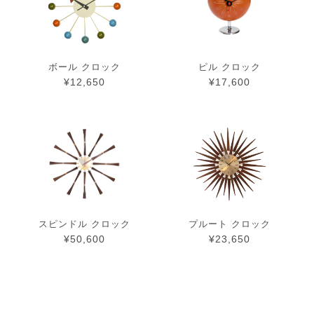
ボール クロック
ピル クロック
¥12,650
¥17,600
スピンドル クロック
プルート クロック
¥50,600
¥23,650