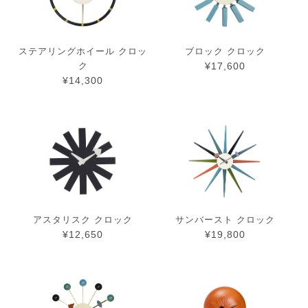
ステアリングホイール クロッ
ブロック クロック
ク
¥17,600
¥14,300
アスタリスク クロック
サンバースト クロック
¥12,650
¥19,800