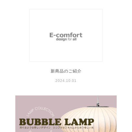
新商品のご紹介
2024.10.01