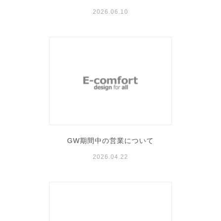
2026.06.10
GW期間中の営業について
2026.04.22