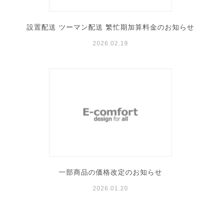
設置配送 ツーマン配送 繁忙期加算料金のお知らせ
2026.02.19
一部商品の価格改定のお知らせ
2026.01.20