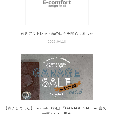
家具アウトレット品の販売を開始しました
2026.04.18
【終了しました】E-comfort郡山 「GARAGE SALE in 喜久田