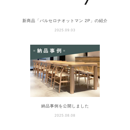
新商品「バルセロナオットマン 2P」の紹介
2025.09.03
納品事例を公開しました
2025.08.08