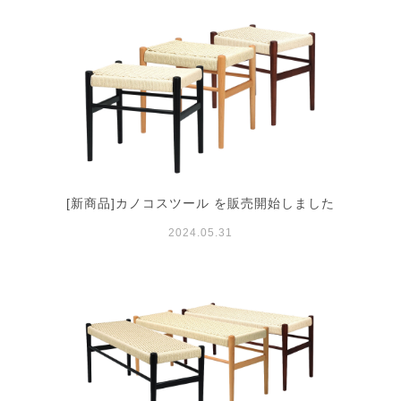
[新商品]カノコスツール を販売開始しました
2024.05.31