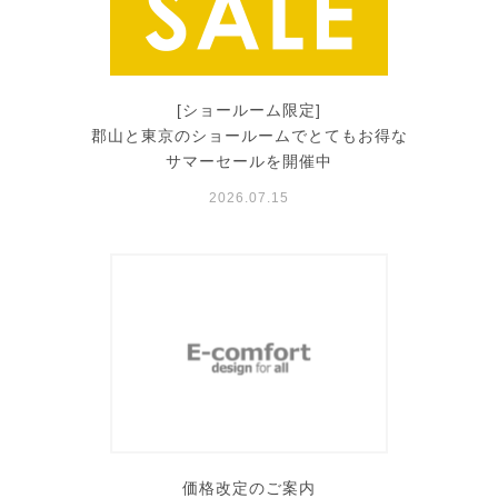
[ショールーム限定]
郡山と東京のショールームでとてもお得な
サマーセールを開催中
2026.07.15
価格改定のご案内