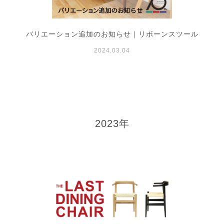
バリエーション追加のお知らせ｜リボーンスツール
2024.03.04
2023年