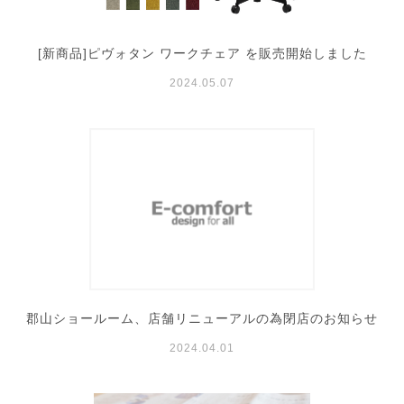
[新商品]ピヴォタン ワークチェア を販売開始しました
2024.05.07
郡山ショールーム、店舗リニューアルの為閉店のお知らせ
2024.04.01