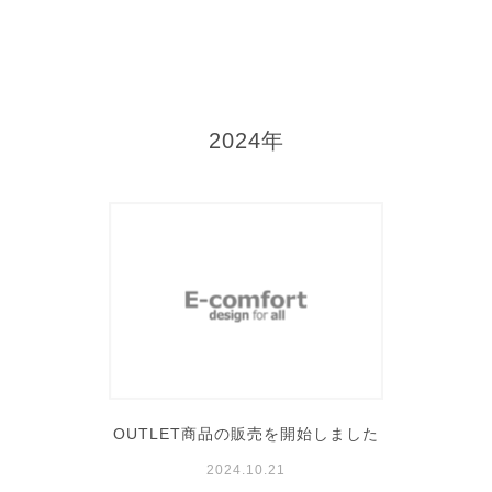
2024年
OUTLET商品の販売を開始しました
2024.10.21