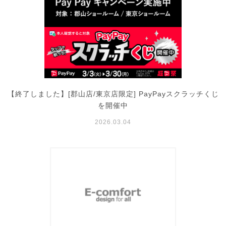
【終了しました】[郡山店/東京店限定] PayPayスクラッチくじ
を開催中
2026.03.04