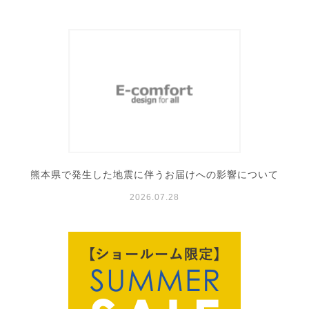
熊本県で発生した地震に伴うお届けへの影響について
2026.07.28