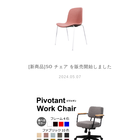
[新商品]SO チェア を販売開始しました
2024.05.07