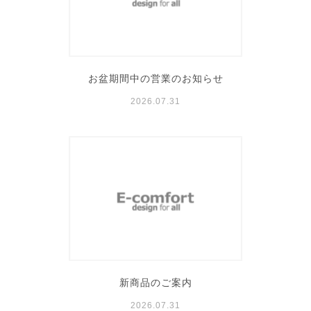
お盆期間中の営業のお知らせ
2026.07.31
新商品のご案内
2026.07.31