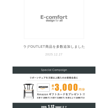
ラグOUTLET商品を多数追加しました
2025.12.27