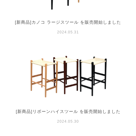
[新商品]カノコ ラージスツール を販売開始しました
2024.05.31
[新商品]リボーンハイスツール を販売開始しました
2024.05.30