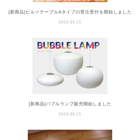
[新商品]ピルツテーブルAタイプの受注受付を開始しました
2023.06.15
[新商品]バブルランプ販売開始しました
2023.06.15