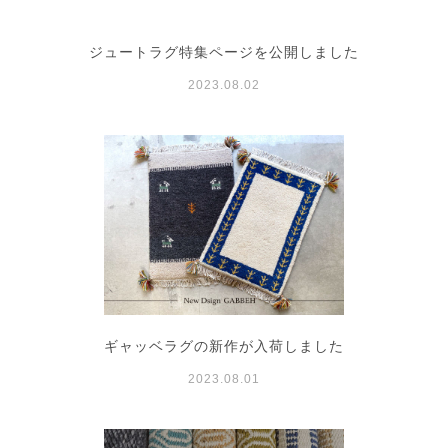
ジュートラグ特集ページを公開しました
2023.08.02
ギャッベラグの新作が入荷しました
2023.08.01