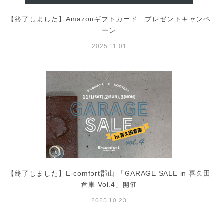
【終了しました】Amazonギフトカード プレゼントキャンペ
ーン
2025.11.01
【終了しました】E-comfort郡山 「GARAGE SALE in 喜久田
倉庫 Vol.4」開催
2025.10.23