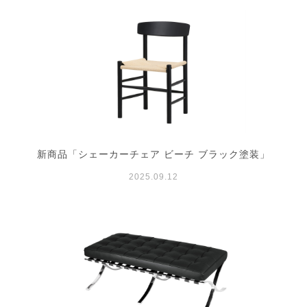
新商品「シェーカーチェア ビーチ ブラック塗装」
2025.09.12