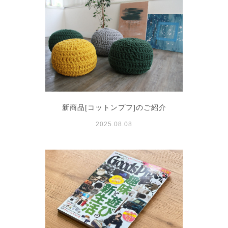
新商品[コットンプフ]のご紹介
2025.08.08