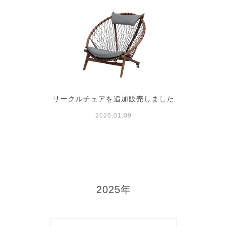
サークルチェアを追加販売しました
2026.01.09
2025年