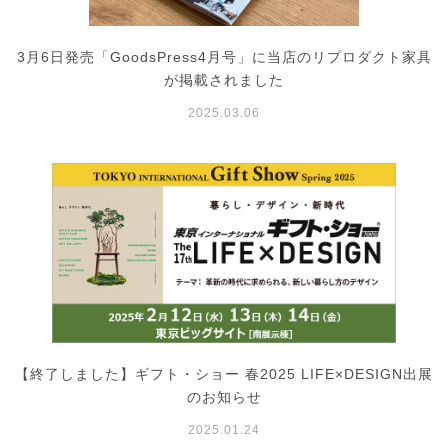
3月6日発売「GoodsPress4月号」に当店のリプロダクト家具
が掲載されました
2025.03.06
【終了しました】ギフト・ショー 春2025 LIFE×DESIGN出展
のお知らせ
2025.01.24