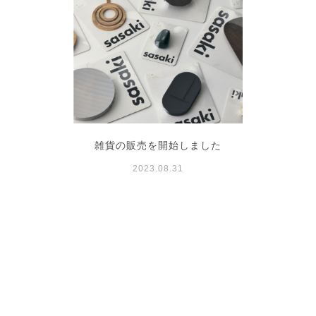
雑貨の販売を開始しました
2023.08.31