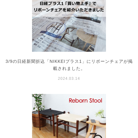
3/9の日経新聞折込「NIKKEIプラス1」にリボーンチェアが掲
載されました。
2024.03.14