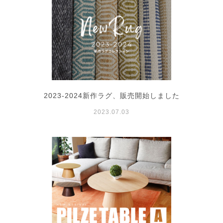
2023-2024新作ラグ、販売開始しました
2023.07.03