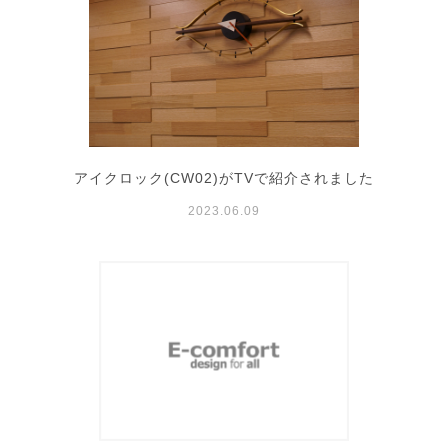
アイクロック(CW02)がTVで紹介されました
2023.06.09