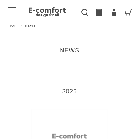
TOP
>
NEWS
NEWS
2026