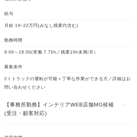
給与
月給 19~22万円(みなし残業代含む)
勤務時間
9:00～18:00(実働:7.75h／残業10h未満/月）
募集条件
2ｔトラックの運転が可能＋丁寧な作業ができる方／詳細はお
問い合わせください
【事務所勤務】インテリアWEB店舗MG候補
(受注・顧客対応)