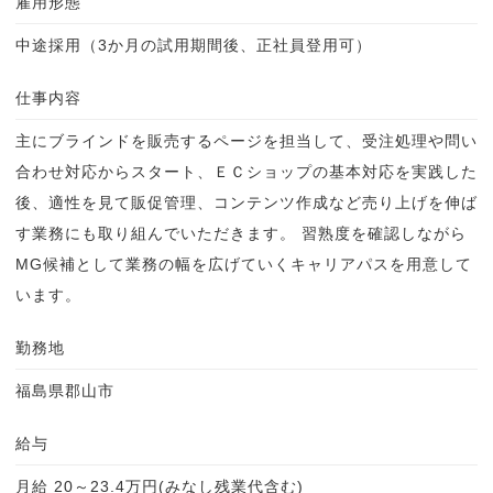
雇用形態
中途採用（3か月の試用期間後、正社員登用可）
仕事内容
主にブラインドを販売するページを担当して、受注処理や問い
合わせ対応からスタート、ＥＣショップの基本対応を実践した
後、適性を見て販促管理、コンテンツ作成など売り上げを伸ば
す業務にも取り組んでいただきます。 習熟度を確認しながら
MG候補として業務の幅を広げていくキャリアパスを用意して
います。
勤務地
福島県郡山市
給与
月給 20～23.4万円(みなし残業代含む)