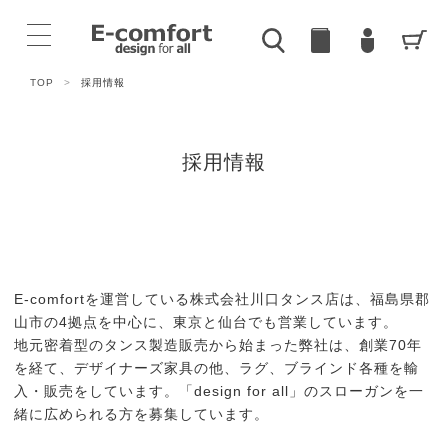
TOP
>
採用情報
採用情報
E-comfortを運営している株式会社川口タンス店は、福島県郡
山市の4拠点を中心に、東京と仙台でも営業しています。
地元密着型のタンス製造販売から始まった弊社は、創業70年
を経て、デザイナーズ家具の他、ラグ、ブラインド各種を輸
入・販売をしています。「design for all」のスローガンを一
緒に広められる方を募集しています。