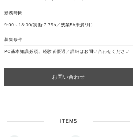
勤務時間
9:00～18:00(実働:7.75h／残業5h未満/月）
募集条件
PC基本知識必須。経験者優遇／詳細はお問い合わせください
お問い合わせ
ITEMS