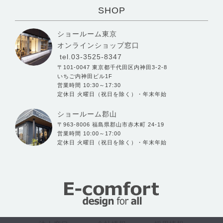
SHOP
ショールーム東京
オンラインショップ窓口
tel.03-3525-8347
〒101-0047 東京都千代田区内神田3-2-8
いちご内神田ビル1F
営業時間 10:30～17:30
定休日 火曜日（祝日を除く）・年末年始
ショールーム郡山
〒963-8006 福島県郡山市赤木町 24-19
営業時間 10:00～17:00
定休日 火曜日（祝日を除く）・年末年始