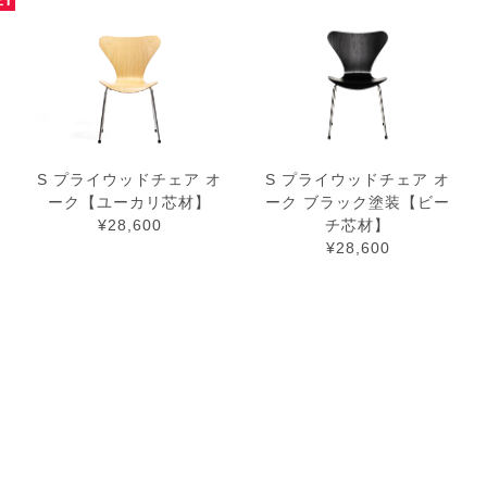
S プライウッドチェア オ
S プライウッドチェア オ
ーク【ユーカリ芯材】
ーク ブラック塗装【ビー
¥28,600
チ芯材】
¥28,600