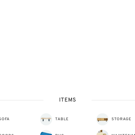
ITEMS
SOFA
TABLE
STORAGE