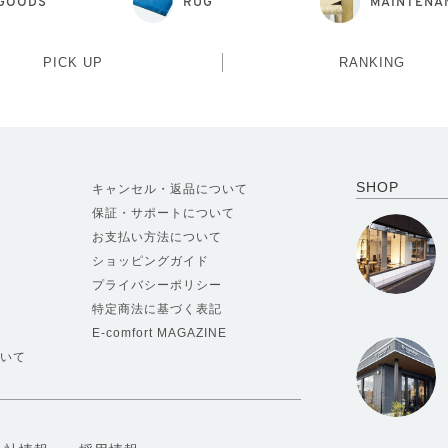
GOODS
RUG
MAINTENA
PICK UP
RANKING
SHOP
キャンセル・返品について
保証・サポートについて
お支払い方法について
ショッピングガイド
プライバシーポリシー
特定商法に基づく表記
E-comfort MAGAZINE
いて