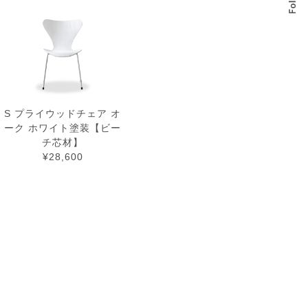
S プライウッドチェア オ
ーク ホワイト塗装【ビー
チ芯材】
¥28,600