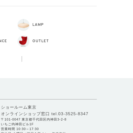
LAMP
NCE
OUTLET
ショールーム東京
オンラインショップ窓口
tel.03-3525-8347
〒101-0047 東京都千代田区内神田3-2-8
いちご内神田ビル1F
営業時間 10:30～17:30