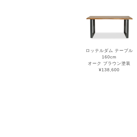
ロッテルダム テーブル
160cm
オーク ブラウン塗装
¥138,600