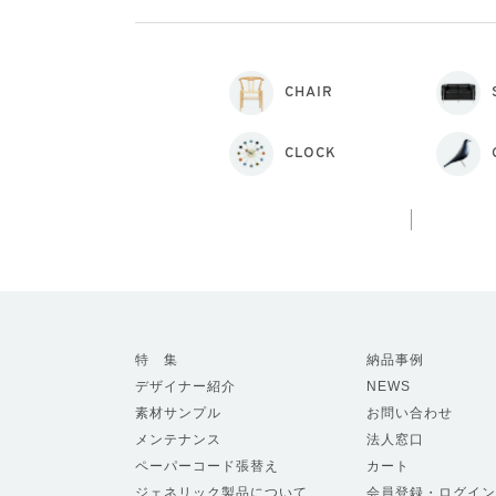
CHAIR
CLOCK
特 集
納品事例
デザイナー紹介
NEWS
素材サンプル
お問い合わせ
メンテナンス
法人窓口
ペーパーコード張替え
カート
ジェネリック製品について
会員登録・ログイン