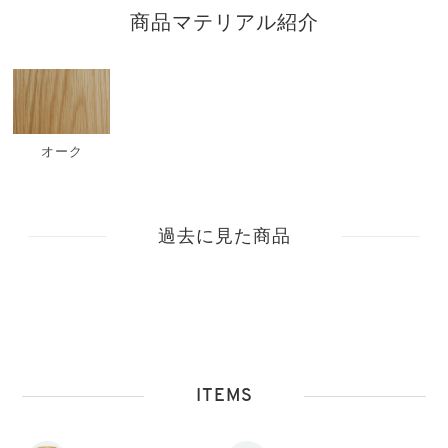
商品マテリアル紹介
オーク
過去に見た商品
ITEMS