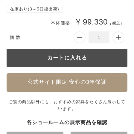
在庫あり(3～5日後出荷)
¥ 99,330
本体価格
（税込）
個 数
公式サイト限定 安心の3年保証
ご覧の商品以外にも、おすすめの家具をたくさん展示して
います。
各ショールームの展示商品を確認