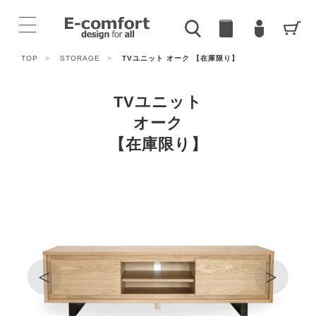
TOP
>
STORAGE
>
TVユニット オーク 【在庫限り】
TVユニット
オーク
【在庫限り】
<
>