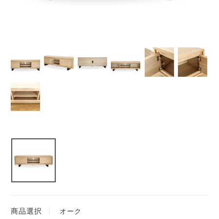
商品選択
オーク