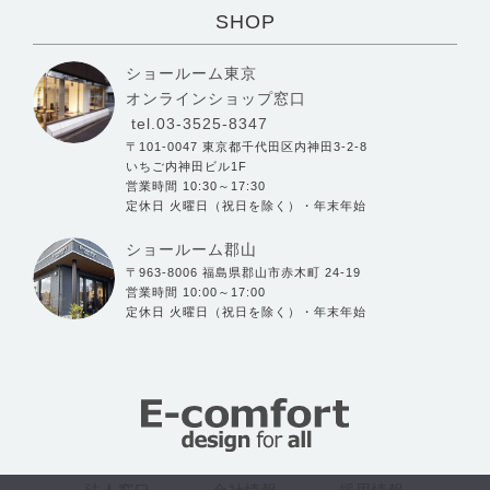
SHOP
ショールーム東京
オンラインショップ窓口
tel.03-3525-8347
〒101-0047 東京都千代田区内神田3-2-8
いちご内神田ビル1F
営業時間 10:30～17:30
定休日 火曜日（祝日を除く）・年末年始
ショールーム郡山
〒963-8006 福島県郡山市赤木町 24-19
営業時間 10:00～17:00
定休日 火曜日（祝日を除く）・年末年始