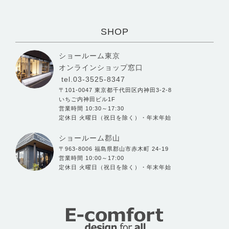
SHOP
ショールーム東京
オンラインショップ窓口
tel.03-3525-8347
〒101-0047 東京都千代田区内神田3-2-8
いちご内神田ビル1F
営業時間 10:30～17:30
定休日 火曜日（祝日を除く）・年末年始
ショールーム郡山
〒963-8006 福島県郡山市赤木町 24-19
営業時間 10:00～17:00
定休日 火曜日（祝日を除く）・年末年始