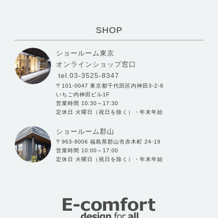
SHOP
ショールーム東京
オンラインショップ窓口
tel.03-3525-8347
〒101-0047 東京都千代田区内神田3-2-8
いちご内神田ビル1F
営業時間 10:30～17:30
定休日 火曜日（祝日を除く）・年末年始
ショールーム郡山
〒963-8006 福島県郡山市赤木町 24-19
営業時間 10:00～17:00
定休日 火曜日（祝日を除く）・年末年始