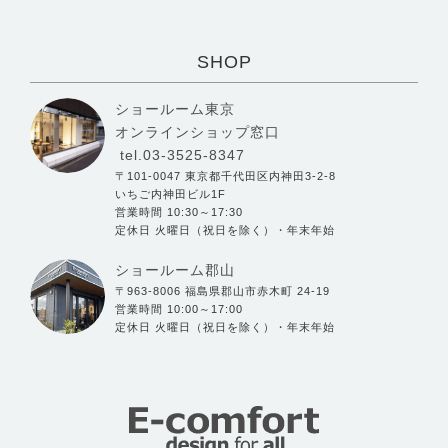
SHOP
ショールーム東京
オンラインショップ窓口
tel.03-3525-8347
〒101-0047 東京都千代田区内神田3-2-8
いちご内神田ビル1F
営業時間 10:30～17:30
定休日 火曜日（祝日を除く）・年末年始
ショールーム郡山
〒963-8006 福島県郡山市赤木町 24-19
営業時間 10:00～17:00
定休日 火曜日（祝日を除く）・年末年始