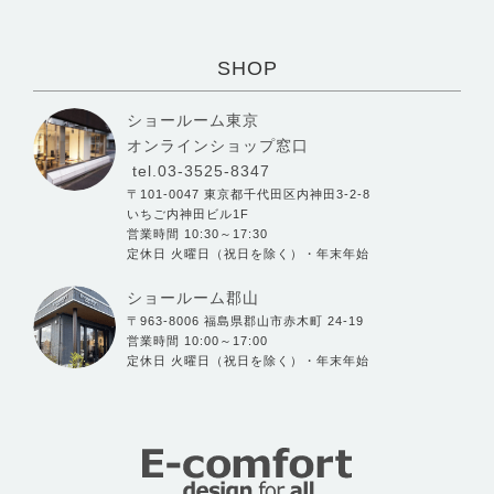
SHOP
ショールーム東京
オンラインショップ窓口
tel.03-3525-8347
〒101-0047 東京都千代田区内神田3-2-8
いちご内神田ビル1F
営業時間 10:30～17:30
定休日 火曜日（祝日を除く）・年末年始
ショールーム郡山
〒963-8006 福島県郡山市赤木町 24-19
営業時間 10:00～17:00
定休日 火曜日（祝日を除く）・年末年始