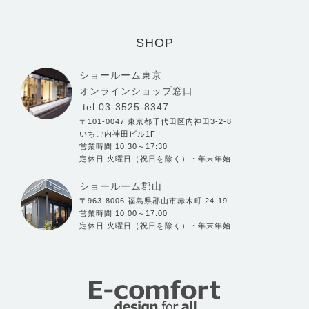
SHOP
ショールーム東京
オンラインショップ窓口
tel.03-3525-8347
〒101-0047 東京都千代田区内神田3-2-8
いちご内神田ビル1F
営業時間 10:30～17:30
定休日 火曜日（祝日を除く）・年末年始
ショールーム郡山
〒963-8006 福島県郡山市赤木町 24-19
営業時間 10:00～17:00
定休日 火曜日（祝日を除く）・年末年始