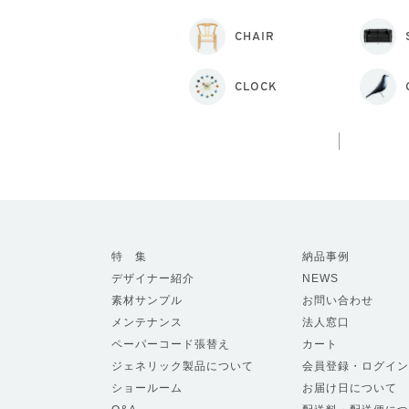
CHAIR
CLOCK
特 集
納品事例
デザイナー紹介
NEWS
素材サンプル
お問い合わせ
メンテナンス
法人窓口
ペーパーコード張替え
カート
ジェネリック製品について
会員登録・ログイン
ショールーム
お届け日について