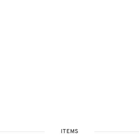
ITEMS