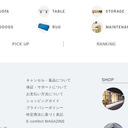
SOFA
TABLE
STORAGE
GOODS
RUG
MAINTENA
PICK UP
RANKING
SHOP
キャンセル・返品について
保証・サポートについて
お支払い方法について
ショッピングガイド
プライバシーポリシー
特定商法に基づく表記
E-comfort MAGAZINE