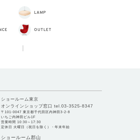
LAMP
NCE
OUTLET
ショールーム東京
オンラインショップ窓口
tel.03-3525-8347
〒101-0047 東京都千代田区内神田3-2-8
いちご内神田ビル1F
営業時間 10:30～17:30
定休日 火曜日（祝日を除く）・年末年始
ショールーム郡山