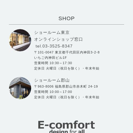
SHOP
ショールーム東京
オンラインショップ窓口
tel.03-3525-8347
〒101-0047 東京都千代田区内神田3-2-8
いちご内神田ビル1F
営業時間 10:30～17:30
定休日 火曜日（祝日を除く）・年末年始
ショールーム郡山
〒963-8006 福島県郡山市赤木町 24-19
営業時間 10:00～17:00
定休日 火曜日（祝日を除く）・年末年始