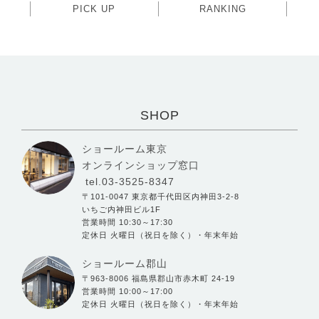
PICK UP
RANKING
SHOP
ショールーム東京
オンラインショップ窓口
tel.03-3525-8347
〒101-0047 東京都千代田区内神田3-2-8
いちご内神田ビル1F
営業時間 10:30～17:30
定休日 火曜日（祝日を除く）・年末年始
ショールーム郡山
〒963-8006 福島県郡山市赤木町 24-19
営業時間 10:00～17:00
定休日 火曜日（祝日を除く）・年末年始