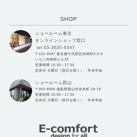
SHOP
ショールーム東京
オンラインショップ窓口
tel.03-3525-8347
〒101-0047 東京都千代田区内神田3-2-8
いちご内神田ビル1F
営業時間 10:30～17:30
定休日 火曜日（祝日を除く）・年末年始
ショールーム郡山
〒963-8006 福島県郡山市赤木町 24-19
営業時間 10:00～17:00
定休日 火曜日（祝日を除く）・年末年始