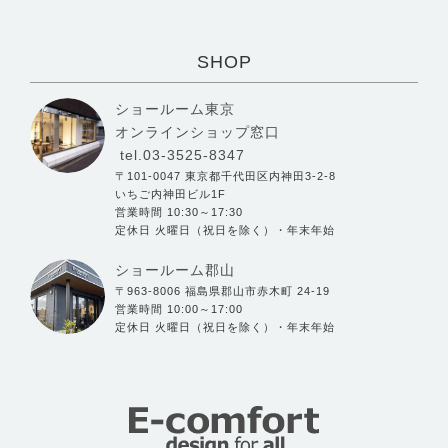
SHOP
ショールーム東京
オンラインショップ窓口
tel.03-3525-8347
〒101-0047 東京都千代田区内神田3-2-8
いちご内神田ビル1F
営業時間 10:30～17:30
定休日 火曜日（祝日を除く）・年末年始
ショールーム郡山
〒963-8006 福島県郡山市赤木町 24-19
営業時間 10:00～17:00
定休日 火曜日（祝日を除く）・年末年始