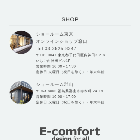
SHOP
ショールーム東京
オンラインショップ窓口
tel.03-3525-8347
〒101-0047 東京都千代田区内神田3-2-8
いちご内神田ビル1F
営業時間 10:30～17:30
定休日 火曜日（祝日を除く）・年末年始
ショールーム郡山
〒963-8006 福島県郡山市赤木町 24-19
営業時間 10:00～17:00
定休日 火曜日（祝日を除く）・年末年始