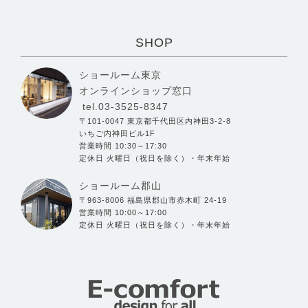
SHOP
ショールーム東京
オンラインショップ窓口
tel.03-3525-8347
〒101-0047 東京都千代田区内神田3-2-8
いちご内神田ビル1F
営業時間 10:30～17:30
定休日 火曜日（祝日を除く）・年末年始
ショールーム郡山
〒963-8006 福島県郡山市赤木町 24-19
営業時間 10:00～17:00
定休日 火曜日（祝日を除く）・年末年始