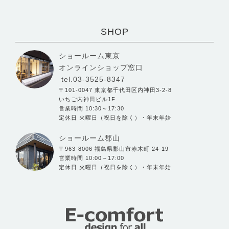
SHOP
ショールーム東京
オンラインショップ窓口
tel.03-3525-8347
〒101-0047 東京都千代田区内神田3-2-8
いちご内神田ビル1F
営業時間 10:30～17:30
定休日 火曜日（祝日を除く）・年末年始
ショールーム郡山
〒963-8006 福島県郡山市赤木町 24-19
営業時間 10:00～17:00
定休日 火曜日（祝日を除く）・年末年始