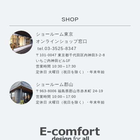
SHOP
ショールーム東京
オンラインショップ窓口
tel.03-3525-8347
〒101-0047 東京都千代田区内神田3-2-8
いちご内神田ビル1F
営業時間 10:30～17:30
定休日 火曜日（祝日を除く）・年末年始
ショールーム郡山
〒963-8006 福島県郡山市赤木町 24-19
営業時間 10:00～17:00
定休日 火曜日（祝日を除く）・年末年始