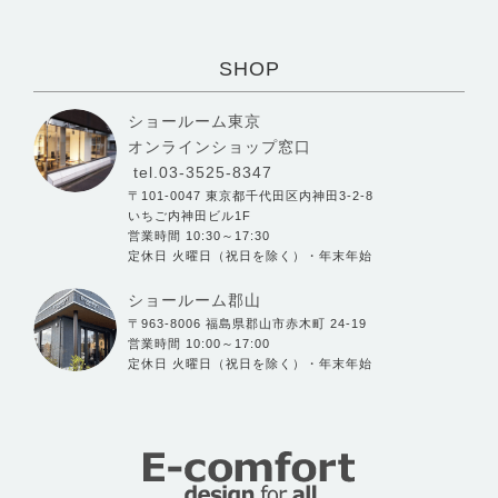
SHOP
ショールーム東京
オンラインショップ窓口
tel.03-3525-8347
〒101-0047 東京都千代田区内神田3-2-8
いちご内神田ビル1F
営業時間 10:30～17:30
定休日 火曜日（祝日を除く）・年末年始
ショールーム郡山
〒963-8006 福島県郡山市赤木町 24-19
営業時間 10:00～17:00
定休日 火曜日（祝日を除く）・年末年始